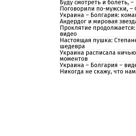
Буду смотреть и болеть,
Поговорили по-мужски, –
Украина – Болгария: кома
Андердог и мировая звезд
Проклятие продолжается:
видео
Настоящая пушка: Степане
шедевра
Украина расписала ничью 
моментов
Украина – Болгария – вид
Никогда не скажу, что нам