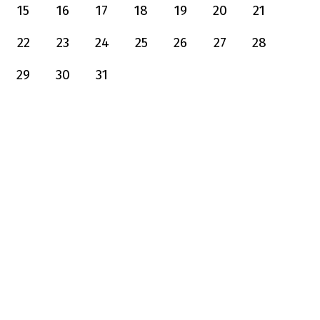
15
16
17
18
19
20
21
22
23
24
25
26
27
28
29
30
31