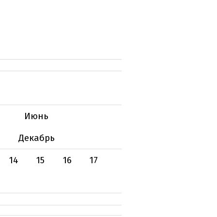
Июнь
Декабрь
14
15
16
17