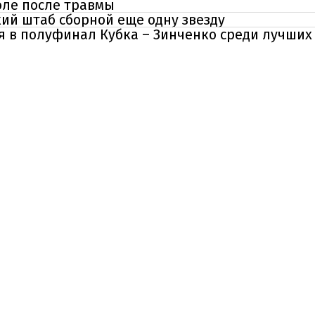
оле после травмы
ий штаб сборной еще одну звезду
 в полуфинал Кубка – Зинченко среди лучших