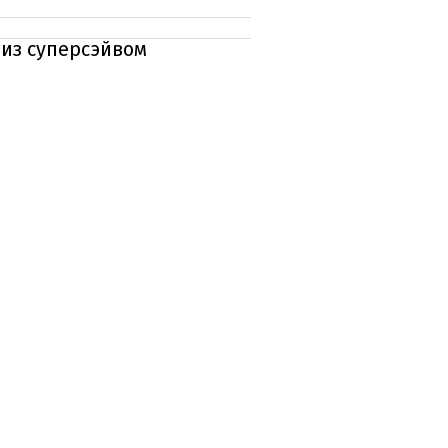
 из суперсэйвом