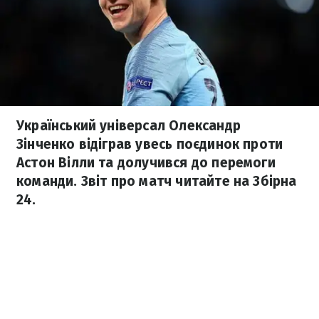
Український універсал Олександр
Зінченко відіграв увесь поєдинок проти
Астон Вілли та долучився до перемоги
команди. Звіт про матч читайте на Збірна
24.