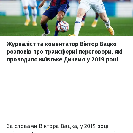
Журналіст та коментатор Віктор Вацко
розповів про трансферні переговори, які
проводило київське Динамо у 2019 році.
За словами Віктора Вацка, у 2019 році