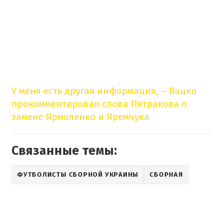
У меня есть другая информация, – Вацко
прокомментировал слова Петракова о
замене Ярмоленко и Яремчука
Связанные темы:
ФУТБОЛИСТЫ СБОРНОЙ УКРАИНЫ
СБОРНАЯ