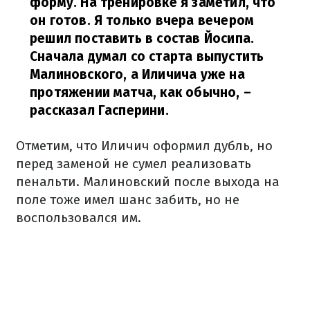
форму. На тренировке я заметил, что
он готов. Я только вчера вечером
решил поставить в состав Йосипа.
Сначала думал со старта выпустить
Малиновского, а Иличича уже на
протяжении матча, как обычно,
–
рассказал Гасперини.
Отметим, что Иличич оформил дубль, но
перед заменой не сумел реализовать
пенальти. Малиновский после выхода на
поле тоже имел шанс забить, но не
воспользовался им.