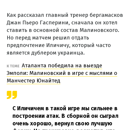
Как рассказал главный тренер бергамасков
Джан Пьеро Гасперини, сначала он хотел
ставить в основной состав Малиновского.
Но перед матчем решил отдать
предпочтение Иличичу, который часто
является дублером украинца.
Аталанта победила на выезде
К ТЕМЕ
Эмполи: Малиновский в игре с мыслями о
Манчестер Юнайтед
С Иличичем в такой игре мы сильнее в
построении атак. В сборной он сыграл
очень хорошо, вернул свою лучшую