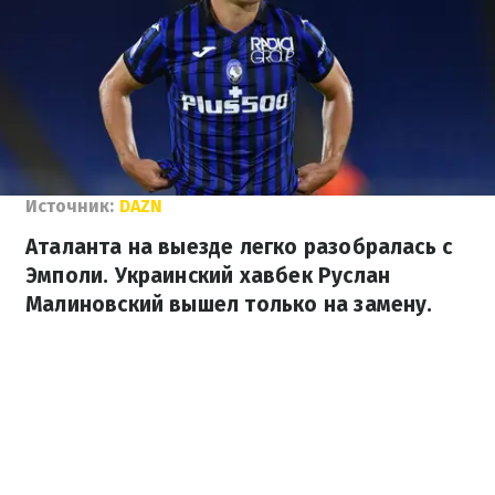
Источник:
DAZN
Аталанта на выезде легко разобралась с
Эмполи. Украинский хавбек Руслан
Малиновский вышел только на замену.