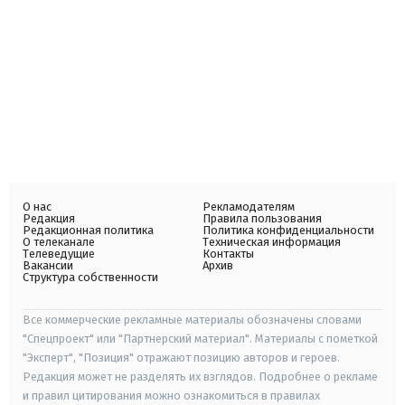
О нас
Рекламодателям
Редакция
Правила пользования
Редакционная политика
Политика конфиденциальности
О телеканале
Техническая информация
Телеведущие
Контакты
Вакансии
Архив
Структура собственности
Все коммерческие рекламные материалы обозначены словами
"Спецпроект" или "Партнерский материал". Материалы с пометкой
"Эксперт", "Позиция" отражают позицию авторов и героев.
Редакция может не разделять их взглядов. Подробнее о рекламе
и правил цитирования можно ознакомиться в правилах