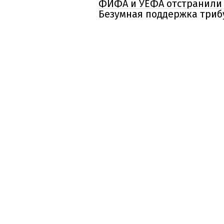
ФИФА и УЕФА отстранили 
Безумная поддержка триб