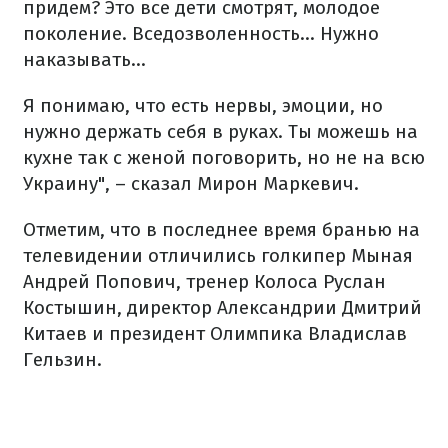
придем? Это все дети смотрят, молодое
поколение. Вседозволенность... Нужно
наказывать...
Я понимаю, что есть нервы, эмоции, но
нужно держать себя в руках. Ты можешь на
кухне так с женой поговорить, но не на всю
Украину", – сказал Мирон Маркевич.
Отметим, что в последнее время бранью на
телевидении отличились голкипер Мыная
Андрей Попович, тренер Колоса Руслан
Костышин, директор Александрии Дмитрий
Китаев и президент Олимпика Владислав
Гельзин.