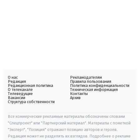
О нас
Рекламодателям
Редакция
Правила пользования
Редакционная политика
Политика конфиденциальности
О телеканале
Техническая информация
Телеведущие
Контакты
Вакансии
Архив
Структура собственности
Все коммерческие рекламные материалы обозначены словами
"Спецпроект" или "Партнерский материал". Материалы с пометкой
"Эксперт", "Позиция" отражают позицию авторов и героев.
Редакция может не разделять их взглядов. Подробнее о рекламе