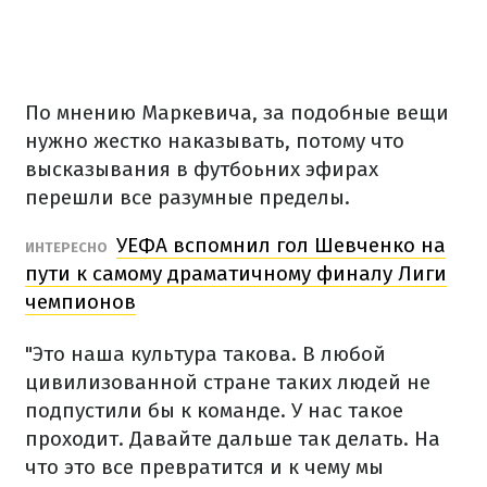
По мнению Маркевича, за подобные вещи
нужно жестко наказывать, потому что
высказывания в футбоьних эфирах
перешли все разумные пределы.
УЕФА вспомнил гол Шевченко на
ИНТЕРЕСНО
пути к самому драматичному финалу Лиги
чемпионов
"Это наша культура такова. В любой
цивилизованной стране таких людей не
подпустили бы к команде. У нас такое
проходит. Давайте дальше так делать. На
что это все превратится и к чему мы