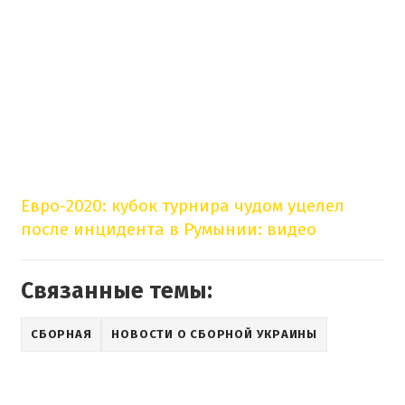
Евро-2020: кубок турнира чудом уцелел
после инцидента в Румынии: видео
Связанные темы:
СБОРНАЯ
НОВОСТИ О СБОРНОЙ УКРАИНЫ