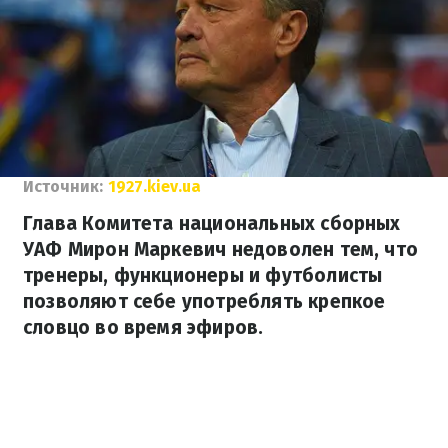
Источник:
1927.kiev.ua
Глава Комитета национальных сборных
УАФ Мирон Маркевич недоволен тем, что
тренеры, функционеры и футболисты
позволяют себе употреблять крепкое
словцо во время эфиров.