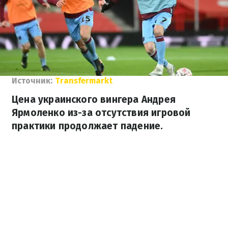
Источник:
Transfermarkt
Цена украинского вингера Андрея
Ярмоленко из-за отсутствия игровой
практики продолжает падение.