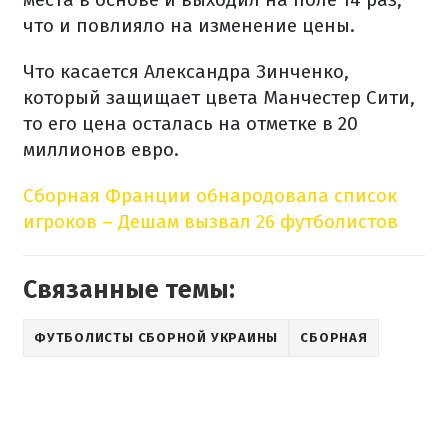
что и повлияло на изменение цены.
Что касается Александра Зинченко,
который защищает цвета Манчестер Сити,
то его цена осталась на отметке в 20
миллионов евро.
Сборная Франции обнародовала список
игроков – Дешам вызвал 26 футболистов
Связанные темы:
ФУТБОЛИСТЫ СБОРНОЙ УКРАИНЫ
СБОРНАЯ