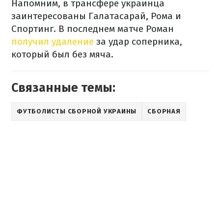
Напомним, в трансфере украинца
заинтересованы Галатасарай, Рома и
Спортинг. В последнем матче Роман
получил удаление
за удар соперника,
который был без мяча.
Связанные темы:
ФУТБОЛИСТЫ СБОРНОЙ УКРАИНЫ
СБОРНАЯ