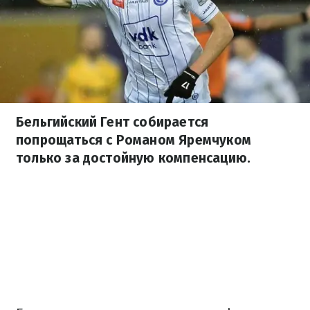
Бельгийский Гент собирается
попрощаться с Романом Яремчуком
только за достойную компенсацию.