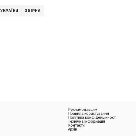
 УКРАЇНИ
ЗБІРНА
Рекламодавцям
Правила користування
Політика конфіденційності
Технічна інформація
Контакти
Архів