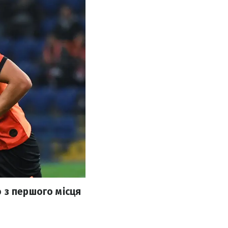
 з першого місця