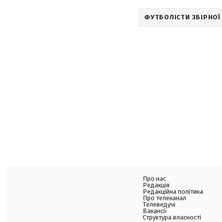
ФУТБОЛІСТИ ЗБІРНОЇ
Про нас
Редакція
Редакційна політика
Про телеканал
Телеведучі
Вакансії
Структура власності