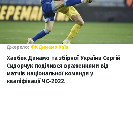
Джерело:
ФК Динамо Київ
Хавбек Динамо та збірної України Сергій
Сидорчук поділився враженнями від
матчів національної команди у
кваліфікації ЧС-2022.