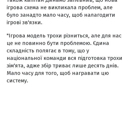
ігрова схема не викликала проблем, але
було занадто мало часу, щоб налагодити
ігрові зв'язки.
"Ігрова модель трохи різниться, але для нас
це не повинно бути проблемою. Єдина
складність полягає в тому, що у
національної команди вся підготовка трохи
зім'ята, адже збір триває лише десять днів.
Мало часу для того, щоб награвати цю
систему.