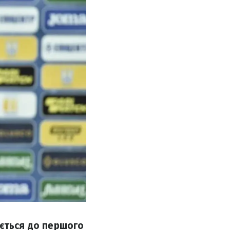
ується до першого