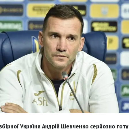
збірної України Андрій Шевченко серйозно гот