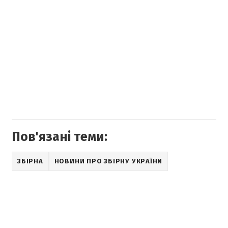
Пов'язані теми:
ЗБІРНА
НОВИНИ ПРО ЗБІРНУ УКРАЇНИ