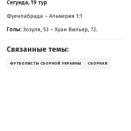
Сегунда, 19 тур
Фуенлабрада – Альмерия 1:1
Голы:
Зозуля, 53 – Хуан Вильяр, 72.
Связанные темы:
ФУТБОЛИСТЫ СБОРНОЙ УКРАИНЫ
СБОРНАЯ