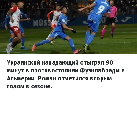
Украинский нападающий отыграл 90
минут в противостоянии Фуэнлабрады и
Альмерии. Роман отметился вторым
голом в сезоне.