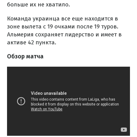
больше их не хватило.
Команда украинца все еще находится в
зоне вылета с 19 очками после 19 туров.
Альмерия сохраняет лидерство и имеет в
активе 42 пункта.
Обзор матча