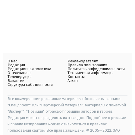
О нас
Рекламодателям
Редакция
Правила пользования
Редакционная политика
Политика конфиденциальности
О телеканале
Техническая информация
Телеведущие
Контакты
Вакансии
Архив
Структура собственности
Все коммерческие рекламные материалы обозначены словами
"Спецпроект" или "Партнерский материал". Материалы с пометкой
"Эксперт", "Позиция" отражают позицию авторов и героев.
Редакция может не разделять их взглядов. Подробнее о рекламе
и правил цитирования можно ознакомиться в правилах
пользования сайтом. Все права защищены. © 2005—2022, ЗАО