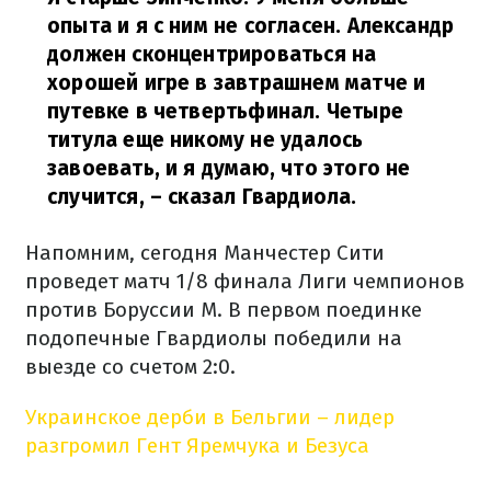
опыта и я с ним не согласен. Александр
должен сконцентрироваться на
хорошей игре в завтрашнем матче и
путевке в четвертьфинал. Четыре
титула еще никому не удалось
завоевать, и я думаю, что этого не
случится, – сказал Гвардиола.
Напомним, сегодня Манчестер Сити
проведет матч 1/8 финала Лиги чемпионов
против Боруссии М. В первом поединке
подопечные Гвардиолы победили на
выезде со счетом 2:0.
Украинское дерби в Бельгии – лидер
разгромил Гент Яремчука и Безуса