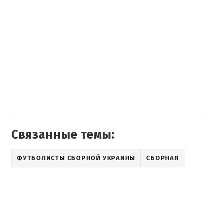
Связанные темы:
ФУТБОЛИСТЫ СБОРНОЙ УКРАИНЫ
СБОРНАЯ