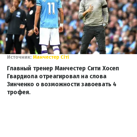
Источник:
Манчестер Сіті
Главный тренер Манчестер Сити Хосеп
Гвардиола отреагировал на слова
Зинченко о возможности завоевать 4
трофея.