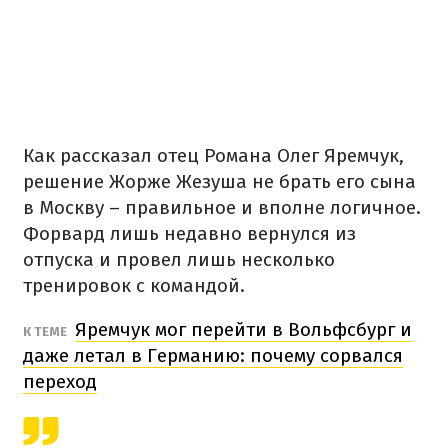
Как рассказал отец Романа Олег Яремчук,
решение Жорже Жезуша не брать его сына
в Москву – правильное и вполне логичное.
Форвард лишь недавно вернулся из
отпуска и провел лишь несколько
тренировок с командой.
Яремчук мог перейти в Вольфсбург и
К ТЕМЕ
даже летал в Германию: почему сорвался
переход