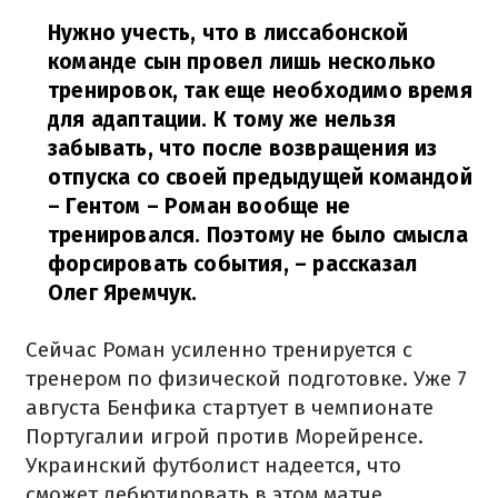
Нужно учесть, что в лиссабонской
команде сын провел лишь несколько
тренировок, так еще необходимо время
для адаптации. К тому же нельзя
забывать, что после возвращения из
отпуска со своей предыдущей командой
– Гентом – Роман вообще не
тренировался. Поэтому не было смысла
форсировать события, – рассказал
Олег Яремчук.
Сейчас Роман усиленно тренируется с
тренером по физической подготовке. Уже 7
августа Бенфика стартует в чемпионате
Португалии игрой против Морейренсе.
Украинский футболист надеется, что
сможет дебютировать в этом матче.