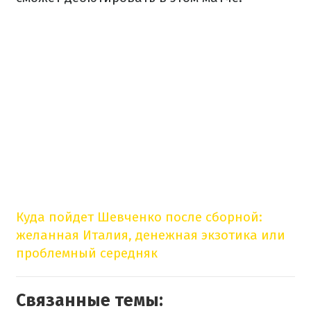
Куда пойдет Шевченко после сборной:
желанная Италия, денежная экзотика или
проблемный середняк
Связанные темы: