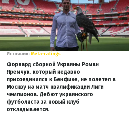
Источник:
Meta-ratings
Форвард сборной Украины Роман
Яремчук, который недавно
присоединился к Бенфике, не полетел в
Москву на матч квалификации Лиги
чемпионов. Дебют украинского
футболиста за новый клуб
откладывается.