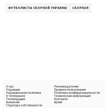
ФУТБОЛИСТЫ СБОРНОЙ УКРАИНЫ
СБОРНАЯ
О нас
Рекламодателям
Редакция
Правила пользования
Редакционная политика
Политика конфиденциальности
О телеканале
Техническая информация
Телеведущие
Контакты
Вакансии
Архив
Структура собственности