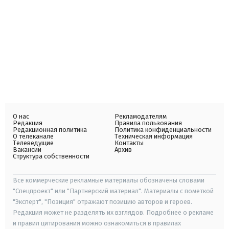
О нас
Рекламодателям
Редакция
Правила пользования
Редакционная политика
Политика конфиденциальности
О телеканале
Техническая информация
Телеведущие
Контакты
Вакансии
Архив
Структура собственности
Все коммерческие рекламные материалы обозначены словами
"Спецпроект" или "Партнерский материал". Материалы с пометкой
"Эксперт", "Позиция" отражают позицию авторов и героев.
Редакция может не разделять их взглядов. Подробнее о рекламе
и правил цитирования можно ознакомиться в правилах