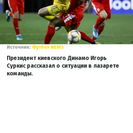
Источник:
Футбол NEWS
Президент киевского Динамо Игорь
Суркис рассказал о ситуации в лазарете
команды.