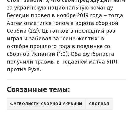
за украинскую национальную команду
Беседин провел в ноябре 2019 года – тогда
Артем отметился голом в ворота сборной
Сербии (2:2). Цыганков в последний раз
играл и забивал за "сине-желтых" в
октябре прошлого года в поединке со
сборной Испании (1:0). Оба футболиста
получили травмы в недавнем матча УПЛ
против Руха.
Связанные темы:
ФУТБОЛИСТЫ СБОРНОЙ УКРАИНЫ
СБОРНАЯ