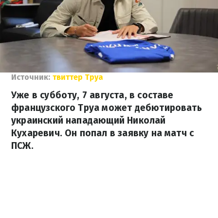
Источник:
твиттер Труа
Уже в субботу, 7 августа, в составе
французского Труа может дебютировать
украинский нападающий Николай
Кухаревич. Он попал в заявку на матч с
ПСЖ.