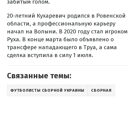
забитым голом.
20-летний Кухаревич родился в Ровенской
области, а профессиональную карьеру
начал на Волыни. В 2020 году стал игроком
Руха. В конце марта было объявлено о
трансфере нападающего в Труа, а сама
сделка вступила в силу 1 июля.
Связанные темы:
ФУТБОЛИСТЫ СБОРНОЙ УКРАИНЫ
СБОРНАЯ