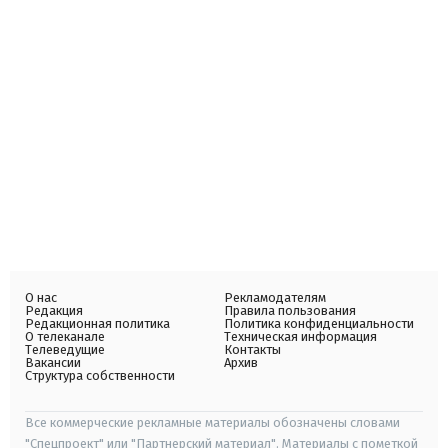
О нас
Рекламодателям
Редакция
Правила пользования
Редакционная политика
Политика конфиденциальности
О телеканале
Техническая информация
Телеведущие
Контакты
Вакансии
Архив
Структура собственности
Все коммерческие рекламные материалы обозначены словами
"Спецпроект" или "Партнерский материал". Материалы с пометкой