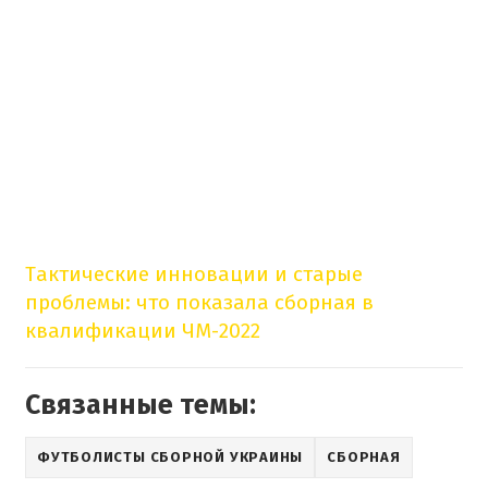
Тактические инновации и старые
проблемы: что показала сборная в
квалификации ЧМ-2022
Связанные темы:
ФУТБОЛИСТЫ СБОРНОЙ УКРАИНЫ
СБОРНАЯ