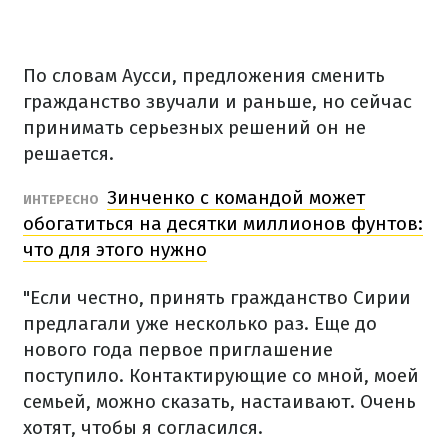
По словам Аусси, предложения сменить
гражданство звучали и раньше, но сейчас
принимать серьезных решений он не
решается.
Зинченко с командой может
ИНТЕРЕСНО
обогатиться на десятки миллионов фунтов:
что для этого нужно
"Если честно, принять гражданство Сирии
предлагали уже несколько раз. Еще до
нового года первое приглашение
поступило. Контактирующие со мной, моей
семьей, можно сказать, настаивают. Очень
хотят, чтобы я согласился.