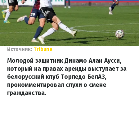
Источник:
Tribuna
Молодой защитник Динамо Алан Аусси,
который на правах аренды выступает за
белорусский клуб Торпедо БелАЗ,
прокомментировал слухи о смене
гражданства.