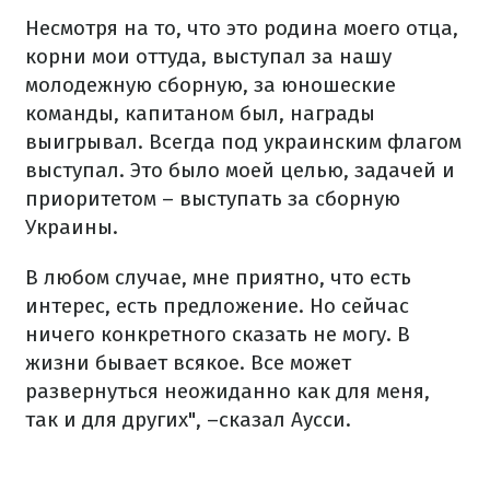
Несмотря на то, что это родина моего отца,
корни мои оттуда, выступал за нашу
молодежную сборную, за юношеские
команды, капитаном был, награды
выигрывал. Всегда под украинским флагом
выступал. Это было моей целью, задачей и
приоритетом – выступать за сборную
Украины.
В любом случае, мне приятно, что есть
интерес, есть предложение. Но сейчас
ничего конкретного сказать не могу. В
жизни бывает всякое. Все может
развернуться неожиданно как для меня,
так и для других", –сказал Аусси.