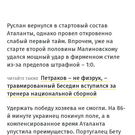
Руслан вернулся в стартовый состав
Аталанты, однако провел откровенно
слабый первый тайм. Впрочем, уже на
старте второй половины Малиновскому
удался мощный удар в фирменном стиле
из-за пределов штрафной – 1:0.
Петраков – не физрук, –
ЧИТАЙТЕ ТАКЖЕ
травмированный Беседин вступился за
тренера национальной сборной
Удержать победу хозяева не смогли. На 86-
й минуте украинец покинул поле, а в
компенсированное время Аталанта
упустила преимущество. Португалец Бету