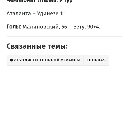
Чемпионат Италии, 9 тур
Аталанта – Удинезе 1:1
Голы:
Малиновский, 56 – Бету, 90+4.
Связанные темы:
ФУТБОЛИСТЫ СБОРНОЙ УКРАИНЫ
СБОРНАЯ