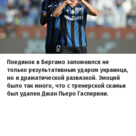
Поединок в Бергамо запомнился не
только результативным ударом украинца,
но и драматической развязкой. Эмоций
было так много, что с тренерской скамьи
был удален Джан Пьеро Гасперини.