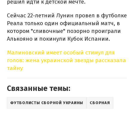
решил идти к детской мечте.
Сейчас 22-летний Лунин провел в футболке
Реала только один официальный матч, в
котором "сливочные" позорно проиграли
Алькояно и покинули Кубок Испании.
Малиновский имеет особый стимул для
голов: жена украинской звезды рассказала
тайну
Связанные темы:
ФУТБОЛИСТЫ СБОРНОЙ УКРАИНЫ
СБОРНАЯ