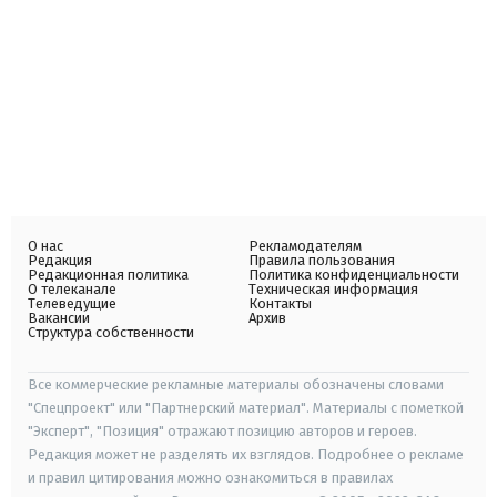
О нас
Рекламодателям
Редакция
Правила пользования
Редакционная политика
Политика конфиденциальности
О телеканале
Техническая информация
Телеведущие
Контакты
Вакансии
Архив
Структура собственности
Все коммерческие рекламные материалы обозначены словами
"Спецпроект" или "Партнерский материал". Материалы с пометкой
"Эксперт", "Позиция" отражают позицию авторов и героев.
Редакция может не разделять их взглядов. Подробнее о рекламе
и правил цитирования можно ознакомиться в правилах