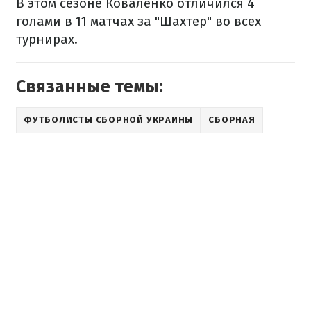
В этом сезоне Коваленко отличился 4
голами в 11 матчах за "Шахтер" во всех
турнирах.
Связанные темы:
ФУТБОЛИСТЫ СБОРНОЙ УКРАИНЫ
СБОРНАЯ