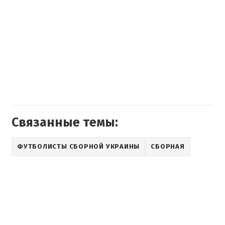
Связанные темы:
ФУТБОЛИСТЫ СБОРНОЙ УКРАИНЫ
СБОРНАЯ