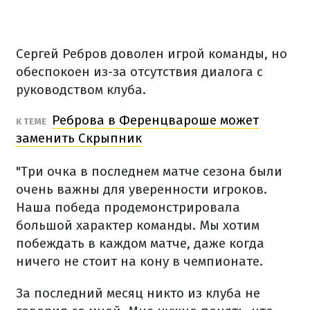
Сергей Ребров доволен игрой команды, но
обеспокоен из-за отсутствия диалога с
руководством клуба.
Реброва в Ференцвароше может
К ТЕМЕ
заменить Скрыпник
"Три очка в последнем матче сезона были
очень важны для уверенности игроков.
Наша победа продемонстрировала
большой характер команды. Мы хотим
побеждать в каждом матче, даже когда
ничего не стоит на кону в чемпионате.
За последний месяц никто из клуба не