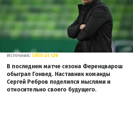
Источник:
Üllői út 129
В последнем матче сезона Ференцварош
обыграл Гонвед. Наставник команды
Сергей Ребров поделился мыслями и
относительно своего будущего.