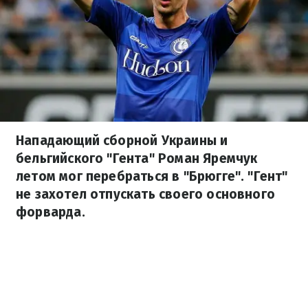
Нападающий сборной Украины и
бельгийского "Гента" Роман Яремчук
летом мог перебраться в "Брюгге". "Гент"
не захотел отпускать своего основного
форварда.