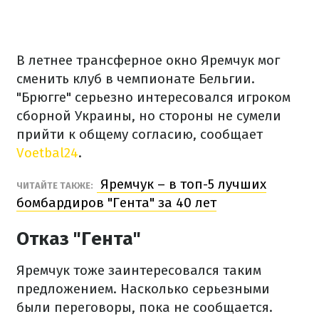
В летнее трансферное окно Яремчук мог
сменить клуб в чемпионате Бельгии.
"Брюгге" серьезно интересовался игроком
сборной Украины, но стороны не сумели
прийти к общему согласию, сообщает
Voetbal24
.
Яремчук – в топ-5 лучших
ЧИТАЙТЕ ТАКЖЕ:
бомбардиров "Гента" за 40 лет
Отказ "Гента"
Яремчук тоже заинтересовался таким
предложением. Насколько серьезными
были переговоры, пока не сообщается.