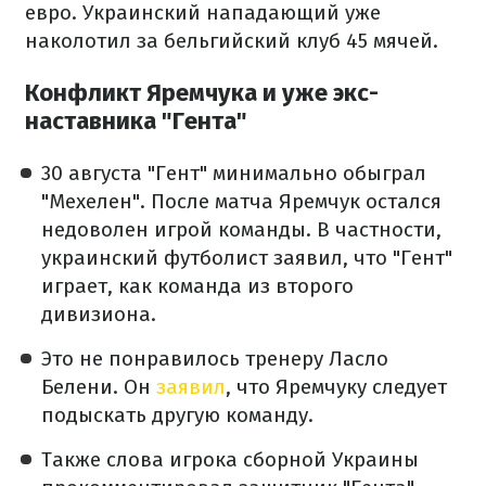
евро. Украинский нападающий уже
наколотил за бельгийский клуб 45 мячей.
Конфликт Яремчука и уже экс-
наставника "Гента"
30 августа "Гент" минимально обыграл
"Мехелен". После матча Яремчук остался
недоволен игрой команды. В частности,
украинский футболист заявил, что "Гент"
играет, как команда из второго
дивизиона.
Это не понравилось тренеру Ласло
Белени. Он
заявил
, что Яремчуку следует
подыскать другую команду.
Также слова игрока сборной Украины