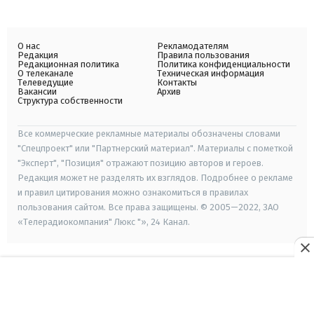
О нас
Рекламодателям
Редакция
Правила пользования
Редакционная политика
Политика конфиденциальности
О телеканале
Техническая информация
Телеведущие
Контакты
Вакансии
Архив
Структура собственности
Все коммерческие рекламные материалы обозначены словами
"Спецпроект" или "Партнерский материал". Материалы с пометкой
"Эксперт", "Позиция" отражают позицию авторов и героев.
Редакция может не разделять их взглядов. Подробнее о рекламе
и правил цитирования можно ознакомиться в правилах
пользования сайтом. Все права защищены. © 2005—2022, ЗАО
«Телерадиокомпания" Люкс "», 24 Канал.