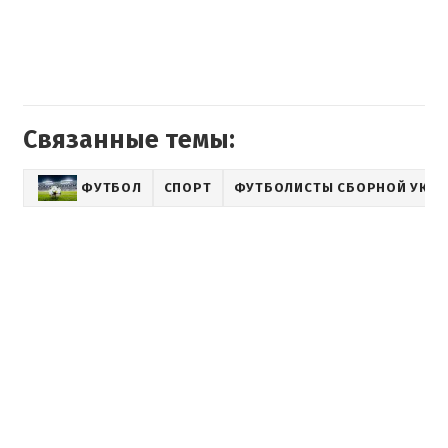
Связанные темы:
ФУТБОЛ
СПОРТ
ФУТБОЛИСТЫ СБОРНОЙ УКР