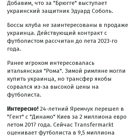
Добавим, что за "Брюгге" выступает
украинский защитник Эдуард Соболь.
Боссы клуба не заинтересованы в продаже
украинца. Действующий контракт с
футболистом рассчитан до лета 2023-го
года.
Ранее игроком интересовалась
итальянская "Рома". Зимой римляне могли
купить украинца, но трансфер якобы
сорвался из-за высокой цены на
футболиста.
Интересно!
24-летний Яремчук перешел в
"Гент" с "Динамо" Киев за 2 миллиона евро
летом 2017 года. Сейчас Тransfermarkt
оценивает футболиста в 9,5 миллиона