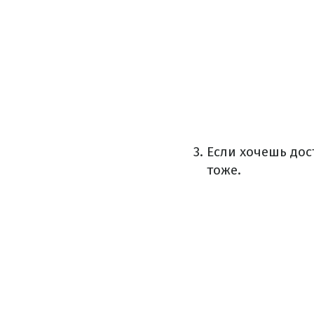
Если хочешь дос
тоже.