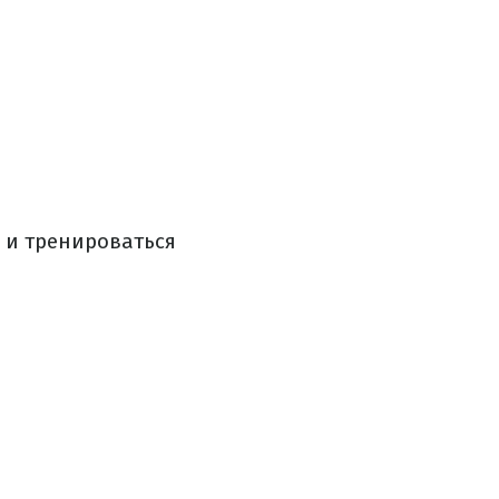
, и тренироваться