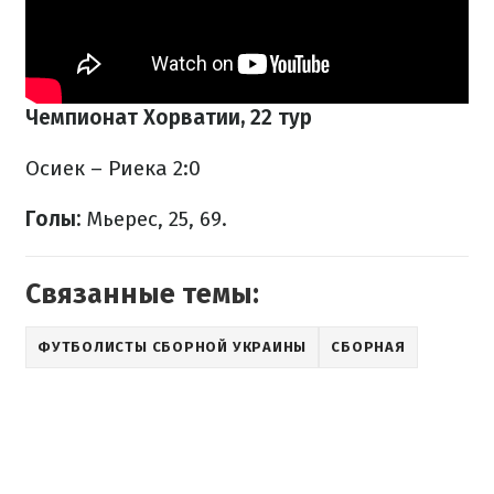
Чемпионат Хорватии, 22 тур
Осиек – Риека 2:0
Голы:
Мьерес, 25, 69.
Связанные темы:
ФУТБОЛИСТЫ СБОРНОЙ УКРАИНЫ
СБОРНАЯ