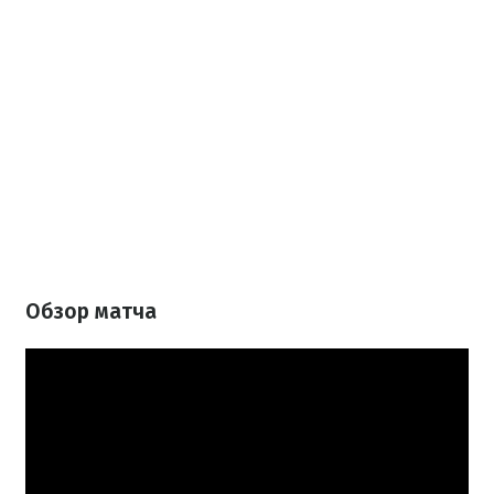
Обзор матча