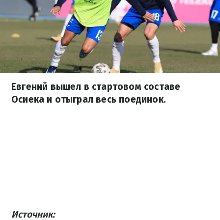
Евгений вышел в стартовом составе
Осиека и отыграл весь поединок.
Источник: