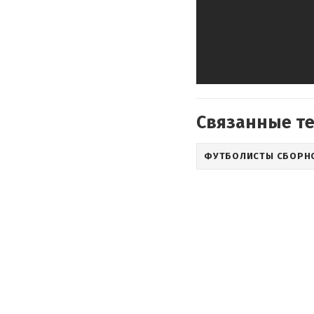
Связанные т
ФУТБОЛИСТЫ СБОРН