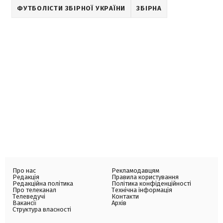
ФУТБОЛІСТИ ЗБІРНОЇ УКРАЇНИ
ЗБІРНА
Про нас
Рекламодавцям
Редакція
Правила користування
Редакційна політика
Політика конфіденційності
Про телеканал
Технічна інформація
Телеведучі
Контакти
Вакансії
Архів
Структура власності