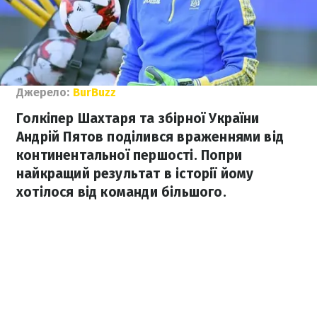
Джерело:
BurBuzz
Голкіпер Шахтаря та збірної України
Андрій Пятов поділився враженнями від
континентальної першості. Попри
найкращий результат в історії йому
хотілося від команди більшого.