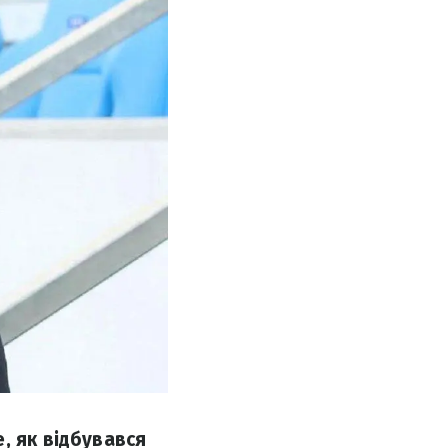
, як відбувався