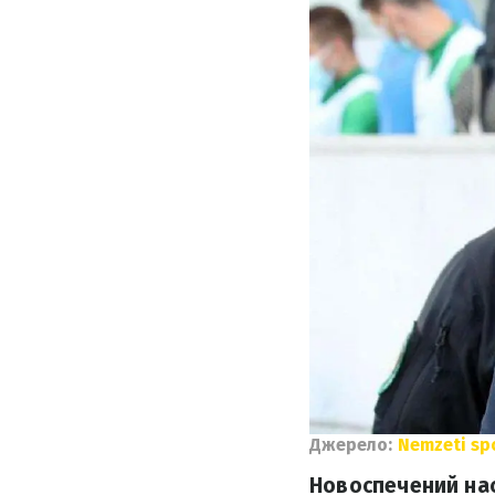
Джерело:
Nemzeti sp
Новоспечений нас