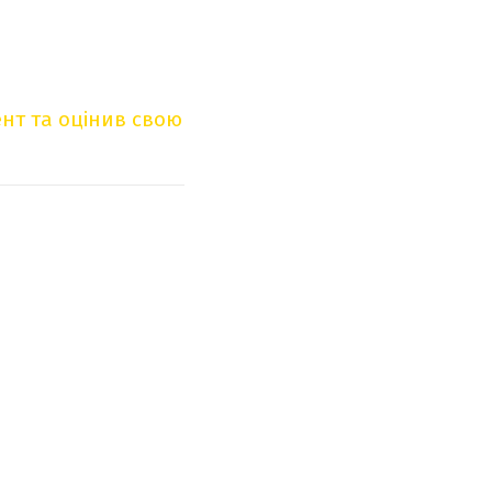
нт та оцінив свою