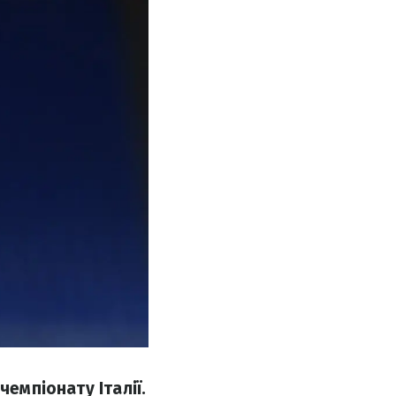
чемпіонату Італії.