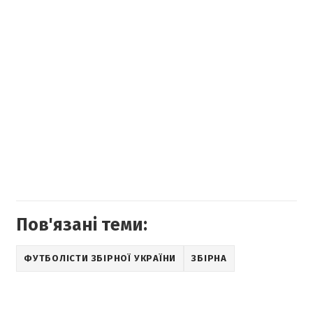
Пов'язані теми:
ФУТБОЛІСТИ ЗБІРНОЇ УКРАЇНИ
ЗБІРНА