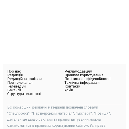
Про нас
Рекламодавцям
Редакція
Правила користування
Редакційна політика
Політика конфіденційності
Про телеканал
Технічна інформація
Телеведучі
Контакти
Вакансії
Архів
Структура власності
Всі комерційні рекламні матеріали позначені словами
"Спецпроєкт", "Партнерський матеріал", "Експерт", "Позиція".
Детальніше щодо реклами та правил цитування можна
ознайомитись в правилах користування сайтом. Усі права