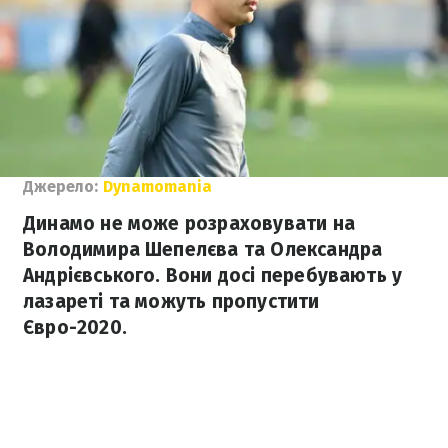
Джерело:
Dynamomania
Динамо не може розраховувати на
Володимира Шепелєва та Олександра
Андрієвського. Вони досі перебувають у
лазареті та можуть пропустити
Євро-2020.