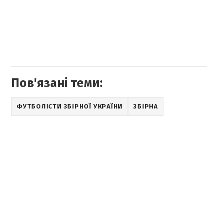
Пов'язані теми:
ФУТБОЛІСТИ ЗБІРНОЇ УКРАЇНИ
ЗБІРНА