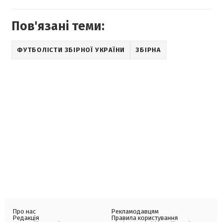
Пов'язані теми:
ФУТБОЛІСТИ ЗБІРНОЇ УКРАЇНИ
ЗБІРНА
Про нас
Рекламодавцям
Редакція
Правила користування