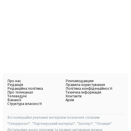
Про нас
Рекламодавцям
Редакція
Правила користування
Редакційна політика
Політика конфіденційності
Про телеканал
Технічна інформація
Телеведучі
Контакти
Вакансії
Архів
Структура власності
Всі комерційні рекламні матеріали позначені словами
"Спецпроєкт", "Партнерський матеріал", "Експерт", "Позиція".
Детальніше щодо реклами та правил цитування можна