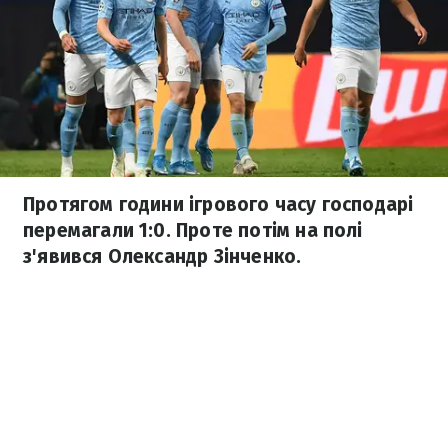
Протягом години ігрового часу господарі
перемагали 1:0. Проте потім на полі
з'явився Олександр Зінченко.