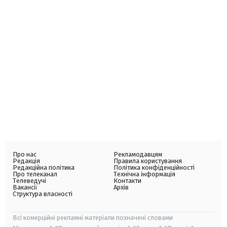
Про нас
Рекламодавцям
Редакція
Правила користування
Редакційна політика
Політика конфіденційності
Про телеканал
Технічна інформація
Телеведучі
Контакти
Вакансії
Архів
Структура власності
Всі комерційні рекламні матеріали позначені словами