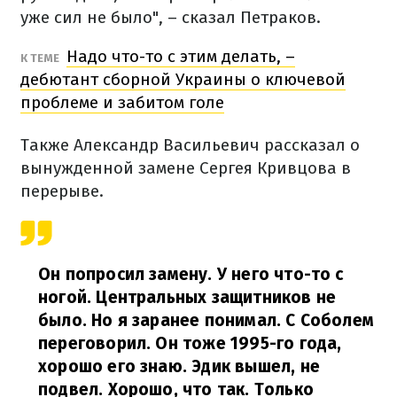
уже сил не было", – сказал Петраков.
Надо что-то с этим делать, –
К ТЕМЕ
дебютант сборной Украины о ключевой
проблеме и забитом голе
Также Александр Васильевич рассказал о
вынужденной замене Сергея Кривцова в
перерыве.
Он попросил замену. У него что-то с
ногой. Центральных защитников не
было. Но я заранее понимал. С Соболем
переговорил. Он тоже 1995-го года,
хорошо его знаю. Эдик вышел, не
подвел. Хорошо, что так. Только