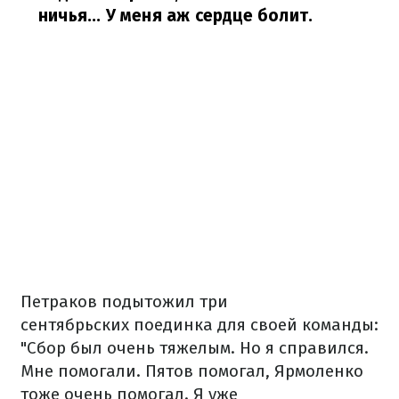
ничья... У меня аж сердце болит.
Петраков подытожил три
сентябрьских поединка для своей команды:
"Сбор был очень тяжелым. Но я справился.
Мне помогали. Пятов помогал, Ярмоленко
тоже очень помогал. Я уже