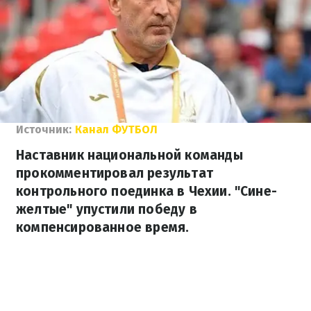
Источник:
Канал ФУТБОЛ
Наставник национальной команды
прокомментировал результат
контрольного поединка в Чехии. "Сине-
желтые" упустили победу в
компенсированное время.