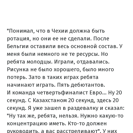
"Понимал, что в Чехии должна быть
ротация, но они ее не сделали. После
Бельгии оставили весь основной состав. У
меня были немного не те ресурсы. Но
ребята молодцы. Играли, отдавались.
Рисунка не было хорошего, было много
потерь. Зато в таких играх ребята
начинают играть. Пять дебютантов.
И команда четвертьфиналист Евро... Ну 20
секунд. С Казахстаном 20 секунд, здесь 20
секунд. Я уже зашел в раздевалку и сказал:
"Ну так же, ребята, нельзя. Нужно какую-то
концентрацию иметь. Кто-то должен
руководить, а вас расстреливают". У них