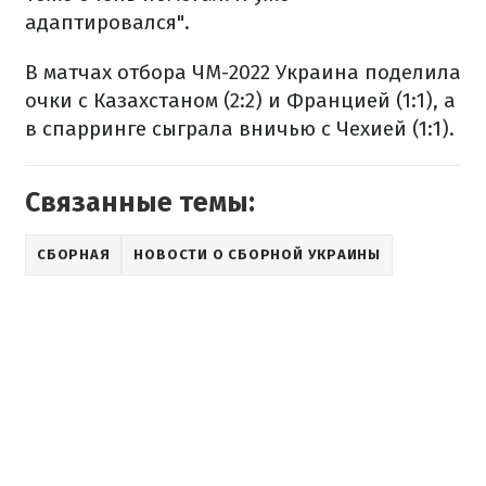
адаптировался".
В матчах отбора ЧМ-2022 Украина поделила
очки с Казахстаном (2:2) и Францией (1:1), а
в спарринге сыграла вничью с Чехией (1:1).
Связанные темы:
СБОРНАЯ
НОВОСТИ О СБОРНОЙ УКРАИНЫ