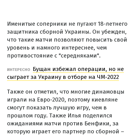
Именитые соперники не пугают 18-летнего
защитника сборной Украины. Он убежден,
что такие матчи позволяют повысить свой
уровень и намного интереснее, чем
противостояние с "середняками".
Бущан избежал операции, но не
ИНТЕРЕСНО
сыграет за Украину в отборе на ЧМ-2022
Также он отметил, что многие динамовцы
играли на Евро-2020, поэтому киевляне
смогут показать лучшую игру, чем в
прошлом году. Также Илья поделился
ожиданиями матчи против Бенфики, за
которую играет его партнер по сборной –