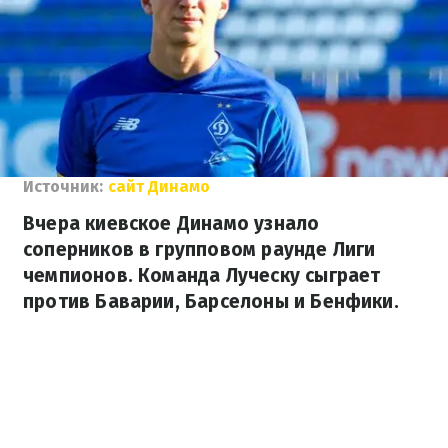
Источник:
сайт Динамо
Вчера киевское Динамо узнало
соперников в групповом раунде Лиги
чемпионов. Команда Луческу сыграет
против Баварии, Барселоны и Бенфики.