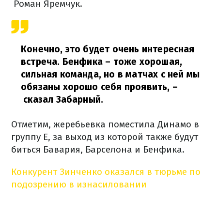
Роман Яремчук.
Конечно, это будет очень интересная
встреча. Бенфика – тоже хорошая,
сильная команда, но в матчах с ней мы
обязаны хорошо себя проявить, –
сказал Забарный.
Отметим, жеребьевка поместила Динамо в
группу Е, за выход из которой также будут
биться Бавария, Барселона и Бенфика.
Конкурент Зинченко оказался в тюрьме по
подозрению в изнасиловании