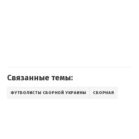
Связанные темы:
ФУТБОЛИСТЫ СБОРНОЙ УКРАИНЫ
СБОРНАЯ