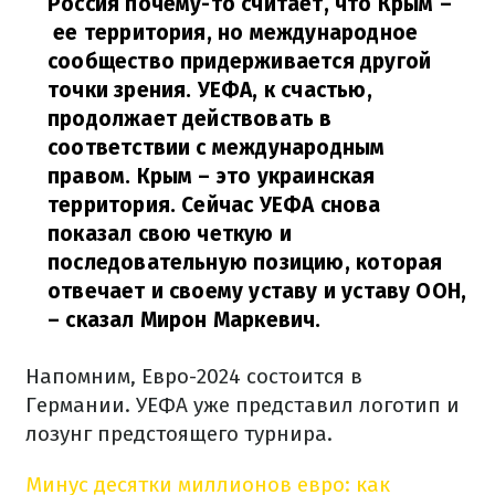
Россия почему-то считает, что Крым –
ее территория, но международное
сообщество придерживается другой
точки зрения. УЕФА, к счастью,
продолжает действовать в
соответствии с международным
правом. Крым – это украинская
территория. Сейчас УЕФА снова
показал свою четкую и
последовательную позицию, которая
отвечает и своему уставу и уставу ООН,
– сказал Мирон Маркевич.
Напомним, Евро-2024 состоится в
Германии. УЕФА уже представил логотип и
лозунг предстоящего турнира.
Минус десятки миллионов евро: как