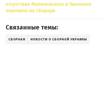
отсутствие Малиновского и Зинченко
повлияло на сборную
Связанные темы:
СБОРНАЯ
НОВОСТИ О СБОРНОЙ УКРАИНЫ