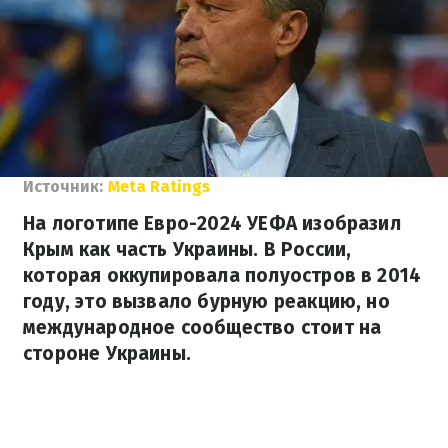
Источник:
Meta Ratings
На логотипе Евро-2024 УЕФА изобразил
Крым как часть Украины. В России,
которая оккупировала полуостров в 2014
году, это вызвало бурную реакцию, но
международное сообщество стоит на
стороне Украины.