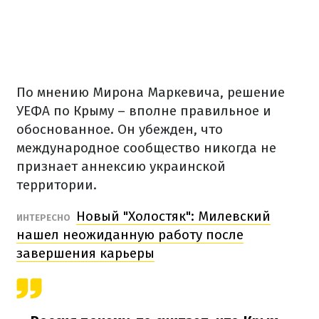
По мнению Мирона Маркевича, решение
УЕФА по Крыму – вполне правильное и
обоснованное. Он убежден, что
международное сообщество никогда не
признает аннексию украинской
территории.
Новый "Холостяк": Милевский
ИНТЕРЕСНО
нашел неожиданную работу после
завершения карьеры