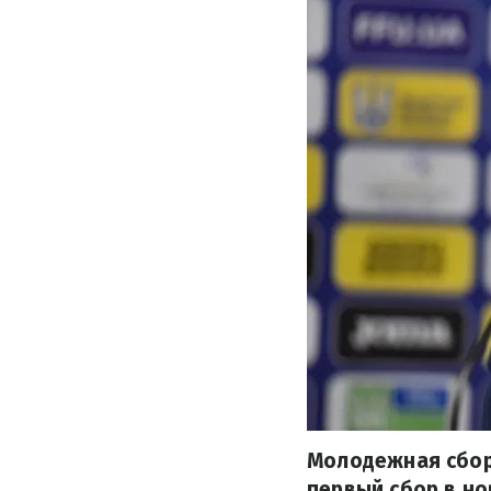
Молодежная сбор
первый сбор в нов