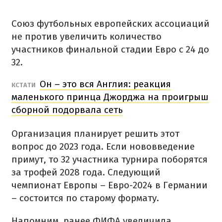
Союз футбольных европейских ассоциаций
не против увеличить количество
участников финальной стадии Евро с 24 до
32.
Он – это вся Англия: реакция
КСТАТИ
маленького принца Джорджа на проигрыш
сборной подорвала сеть
Организация планирует решить этот
вопрос до 2023 года. Если нововведение
примут, то 32 участника турнира поборятся
за трофей 2028 года. Следующий
чемпионат Европы – Евро-2024 в Германии
– состоится по старому формату.
Напомним, ранее ФИФА увеличила