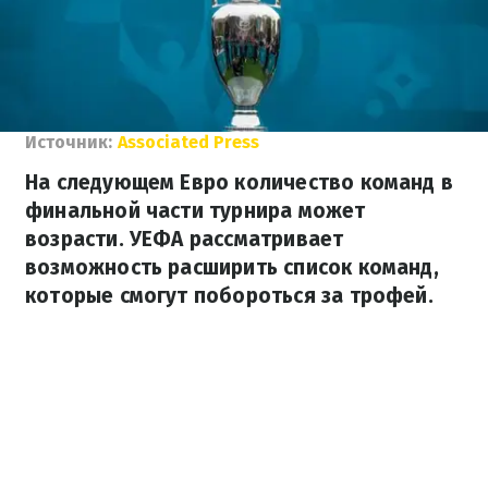
Источник:
Associated Press
На следующем Евро количество команд в
финальной части турнира может
возрасти. УЕФА рассматривает
возможность расширить список команд,
которые смогут побороться за трофей.