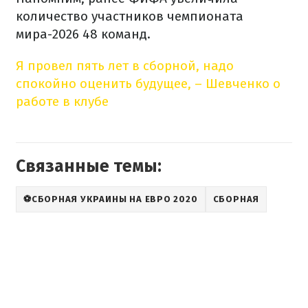
количество участников чемпионата
мира-2026 48 команд.
Я провел пять лет в сборной, надо
спокойно оценить будущее, – Шевченко о
работе в клубе
Связанные темы:
⚽СБОРНАЯ УКРАИНЫ НА ЕВРО 2020
СБОРНАЯ