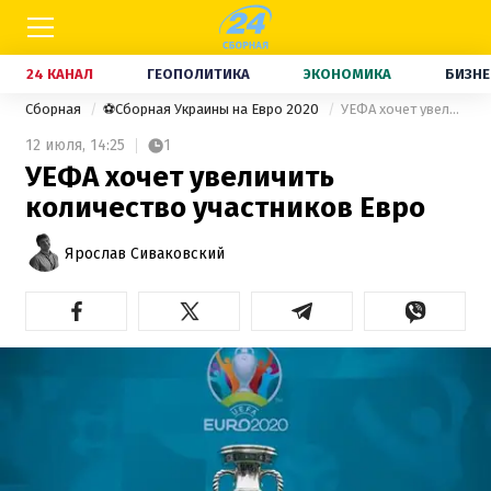
24 КАНАЛ
ГЕОПОЛИТИКА
ЭКОНОМИКА
БИЗНЕ
Сборная
⚽Сборная Украины на Евро 2020
УЕФА хочет увеличить количество участников Евро
12 июля,
14:25
1
УЕФА хочет увеличить
количество участников Евро
Ярослав Сиваковский