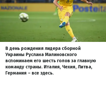
В день рождения лидера сборной
Украины Руслана Малиновского
вспоминаем его шесть голов за главную
команду страны. Италия, Чехия, Литва,
Германия – все здесь.