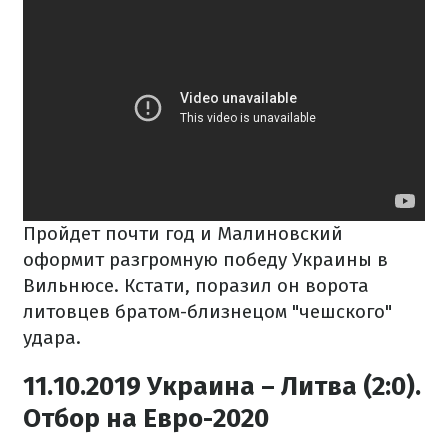
Пройдет почти год и Малиновский
оформит разгромную победу Украины в
Вильнюсе. Кстати, поразил он ворота
литовцев братом-близнецом "чешского"
удара.
11.10.2019 Украина – Литва (2:0).
Отбор на Евро-2020