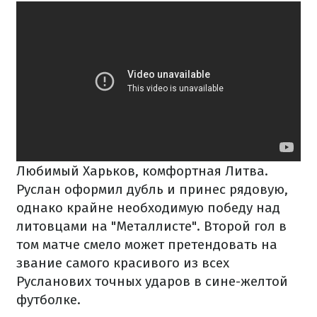
Любимый Харьков, комфортная Литва.
Руслан оформил дубль и принес рядовую,
однако крайне необходимую победу над
литовцами на "Металлисте". Второй гол в
том матче смело может претендовать на
звание самого красивого из всех
Русланових точных ударов в сине-желтой
футболке.