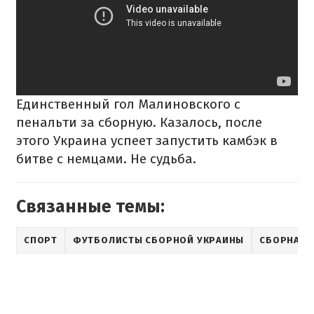
Единственный гол Малиновского с
пенальти за сборную. Казалось, после
этого Украина успеет запустить камбэк в
битве с немцами. Не судьба.
Связанные темы:
СПОРТ
ФУТБОЛИСТЫ СБОРНОЙ УКРАИНЫ
СБОРНАЯ