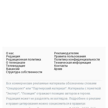
О нас
Рекламодателям
Редакция
Правила пользования
Редакционная политика
Политика конфиденциальности
О телеканале
Техническая информация
Телеведущие
Контакты
Вакансии
Архив
Структура собственности
Все коммерческие рекламные материалы обозначены словами
"Спецпроект" или "Партнерский материал". Материалы с пометкой
"Эксперт", "Позиция" отражают позицию авторов и героев.
Редакция может не разделять их взглядов. Подробнее о рекламе
и правил цитирования можно ознакомиться в правилах