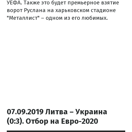
УЕФА. Также это будет премьерное взятие
ворот Руслана на харьковском стадионе
"Металлист" – одном из его любимых.
07.09.2019 Литва – Украина
(0:3). Отбор на Евро-2020