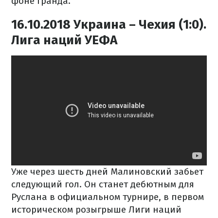
фоне гранда.
16.10.2018 Украина – Чехия (1:0).
Лига наций УЕФА
Уже через шесть дней Малиновский забьет
следующий гол. Он станет дебютным для
Руслана в официальном турнире, в первом
историческом розыгрыше Лиги наций