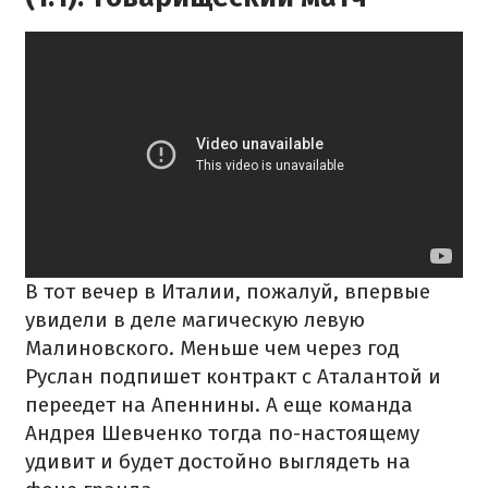
В тот вечер в Италии, пожалуй, впервые
увидели в деле магическую левую
Малиновского. Меньше чем через год
Руслан подпишет контракт с Аталантой и
переедет на Апеннины. А еще команда
Андрея Шевченко тогда по-настоящему
удивит и будет достойно выглядеть на