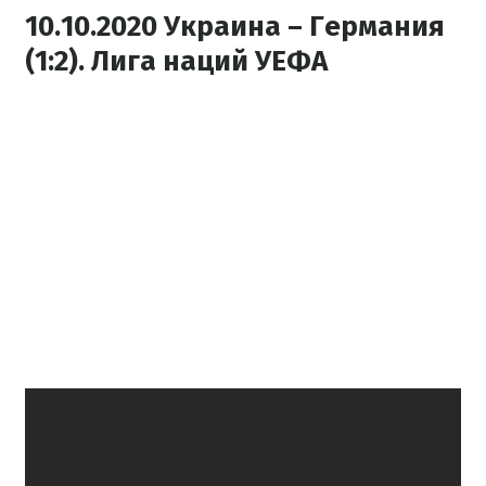
10.10.2020 Украина – Германия
(1:2). Лига наций УЕФА