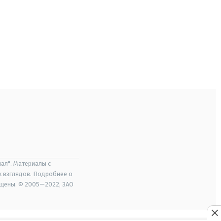
ал". Материалы с
х взглядов. Подробнее о
ищены. © 2005—2022, ЗАО