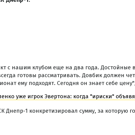
акт с нашим клубом еще на два года. Достойные
сегда готовы рассматривать. Довбик должен чет
ионат ему подходят. Сегодня он знает себе цену",
енко уже игрок Эвертона: когда "ириски" объявя
К Днепр-1 конкретизировал сумму, за которую г