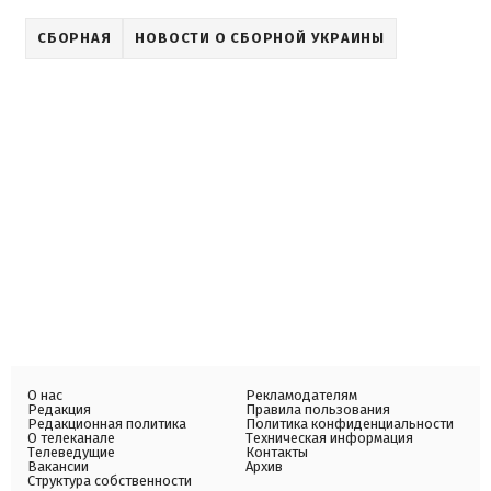
СБОРНАЯ
НОВОСТИ О СБОРНОЙ УКРАИНЫ
О нас
Рекламодателям
Редакция
Правила пользования
Редакционная политика
Политика конфиденциальности
О телеканале
Техническая информация
Телеведущие
Контакты
Вакансии
Архив
Структура собственности