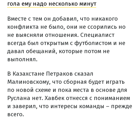
гола ему надо несколько минут
Вместе с тем он добавил, что никакого
конфликта не было, они не ссорились но
не выясняли отношения. Специалист
всегда был открытым с футболистом и не
давал обещаний, которые потом не
выполнял.
В Казахстане Петраков сказал
Малиновскому, что сборная будет играть
по новой схеме и пока места в основе для
Руслана нет. Хавбек отнесся с пониманием
и заверил, что интересы команды – прежде
всего.