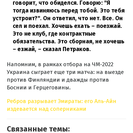
говорит, что обиделся. Говорю: "Я
тогда извиняюсь перед тобой. Это тебя
устроит?". Он ответил, что нет. Все. Он
сел и поехал. Хочешь ехать – поезжай.
Это не клуб, где контрактные
обязательства. Это сборная, не хочешь
– езжай,
– сказал Петраков.
Напомним, в рамках отбора на ЧМ-2022
Украина сыграет еще три матча: на выезде
против Финляндии и дважды против
Боснии и Герцеговины.
Ребров разрывает Эмираты: его Аль-Айн
издевается над соперниками
Связанные темы: