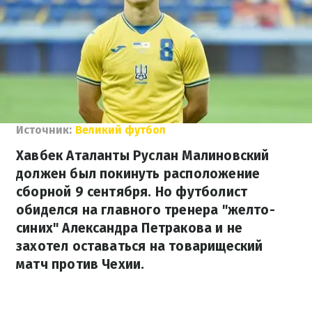
Источник:
Великий футбол
Хавбек Аталанты Руслан Малиновский
должен был покинуть расположение
сборной 9 сентября. Но футболист
обиделся на главного тренера "желто-
синих" Александра Петракова и не
захотел оставаться на товарищеский
матч против Чехии.