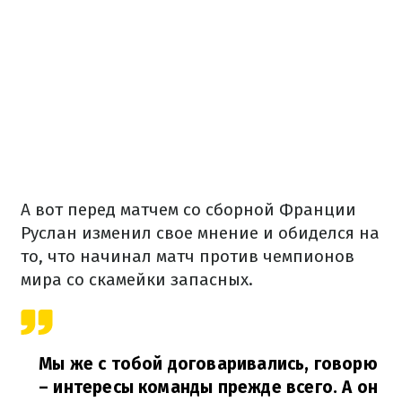
А вот перед матчем со сборной Франции
Руслан изменил свое мнение и обиделся на
то, что начинал матч против чемпионов
мира со скамейки запасных.
Мы же с тобой договаривались, говорю
– интересы команды прежде всего. А он