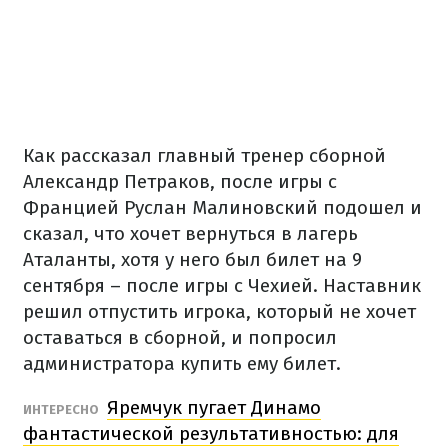
Как рассказал главный тренер сборной
Александр Петраков, после игры с
Францией Руслан Малиновский подошел и
сказал, что хочет вернуться в лагерь
Аталанты, хотя у него был билет на 9
сентября – после игры с Чехией. Наставник
решил отпустить игрока, который не хочет
оставаться в сборной, и попросил
администратора купить ему билет.
Яремчук пугает Динамо
ИНТЕРЕСНО
фантастической результативностью: для