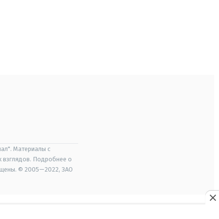
ал". Материалы с
х взглядов. Подробнее о
ищены. © 2005—2022, ЗАО