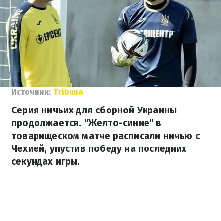
Источник:
Tribuna
Серия ничьих для сборной Украины
продолжается. "Желто-синие" в
товарищеском матче расписали ничью с
Чехией, упустив победу на последних
секундах игры.