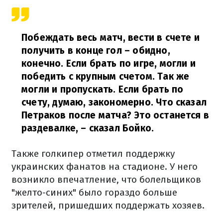
Побеждать весь матч, вести в счете и
получить в конце гол – обидно,
конечно. Если брать по игре, могли и
победить с крупным счетом. Так же
могли и пропускать. Если брать по
счету, думаю, закономерно. Что сказал
Петраков после матча? Это останется в
раздевалке,
– сказал Бойко.
Также голкипер отметил поддержку
украинских фанатов на стадионе. У него
возникло впечатление, что болельщиков
"желто-синих" было гораздо больше
зрителей, пришедших поддержать хозяев.