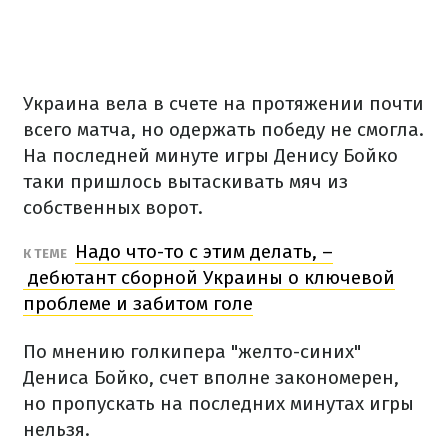
Украина вела в счете на протяжении почти
всего матча, но одержать победу не смогла.
На последней минуте игры Денису Бойко
таки пришлось вытаскивать мяч из
собственных ворот.
Надо что-то с этим делать, –
К ТЕМЕ
дебютант сборной Украины о ключевой
проблеме и забитом голе
По мнению голкипера "желто-синих"
Дениса Бойко, счет вполне закономерен,
но пропускать на последних минутах игры
нельзя.