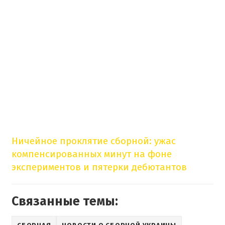
Ничейное проклятие сборной: ужас
компенсированных минут на фоне
экспериментов и пятерки дебютантов
Связанные темы: