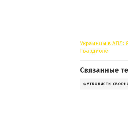
Украинцы в АПЛ: 
Гвардиоле
Связанные т
ФУТБОЛИСТЫ СБОРН