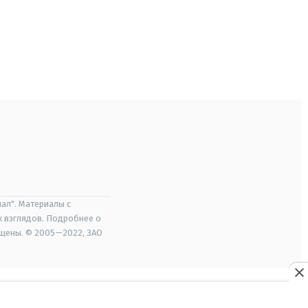
ал". Материалы с
х взглядов. Подробнее о
ищены. © 2005—2022, ЗАО