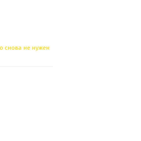
о снова не нужен