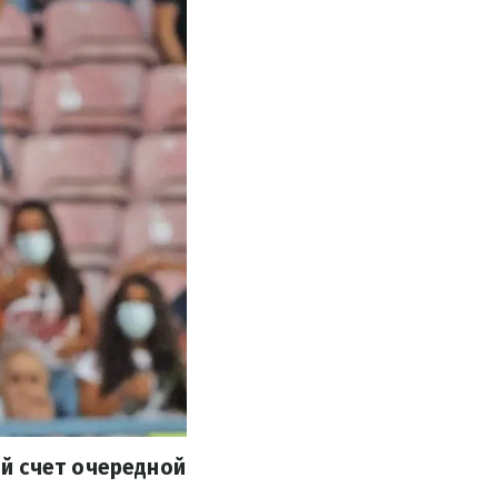
й счет очередной