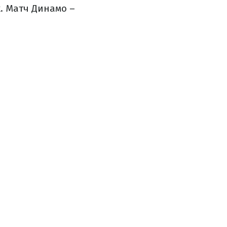
. Матч Динамо –