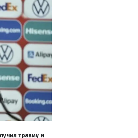
лучил травму и