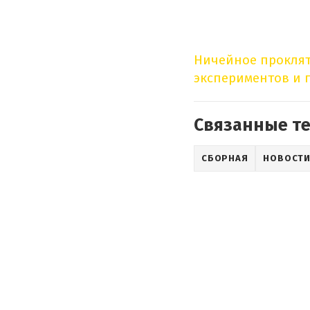
Ничейное проклят
экспериментов и 
Связанные т
СБОРНАЯ
НОВОСТИ